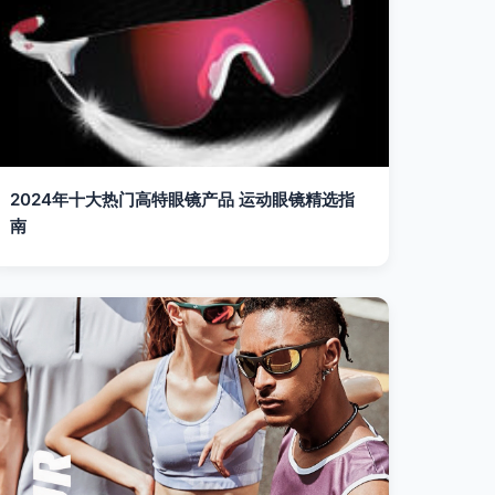
2024年十大热门高特眼镜产品 运动眼镜精选指
南