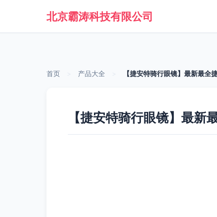
北京霸涛科技有限公司
首页
>
产品大全
>
【捷安特骑行眼镜】最新最全捷
【捷安特骑行眼镜】最新最