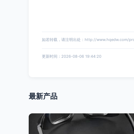
如若转载，请注明出处：http://www.hqedw.com/produ
更新时间：2026-08-06 19:44:20
最新产品