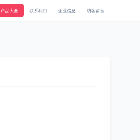
产品大全
联系我们
企业信息
访客留言