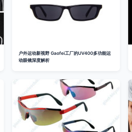
户外运动新视野 Gaofei工厂的UV400多功能运
动眼镜深度解析