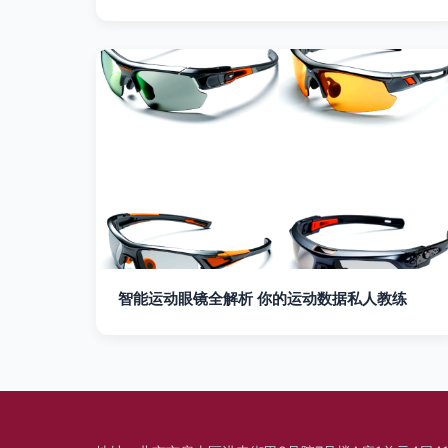
智能运动眼镜全解析 你的运动数据私人教练