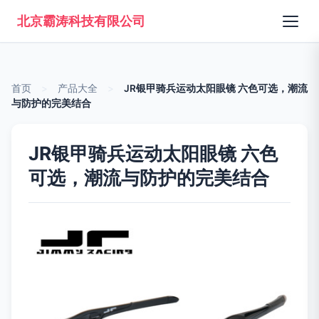
北京霸涛科技有限公司
首页
>
产品大全
>
JR银甲骑兵运动太阳眼镜 六色可选，潮流
与防护的完美结合
JR银甲骑兵运动太阳眼镜 六色
可选，潮流与防护的完美结合