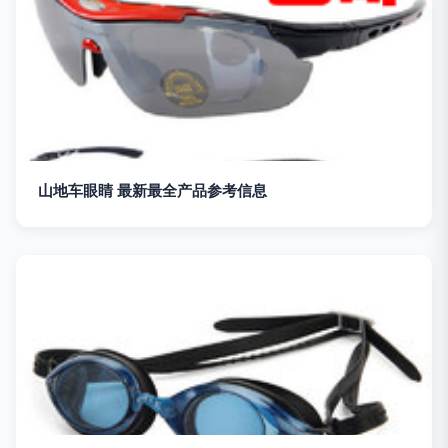
山地车眼睛 最新最全产品参考信息