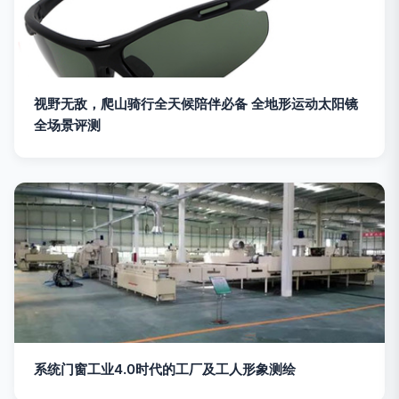
视野无敌，爬山骑行全天候陪伴必备 全地形运动太阳镜
全场景评测
系统门窗工业4.0时代的工厂及工人形象测绘