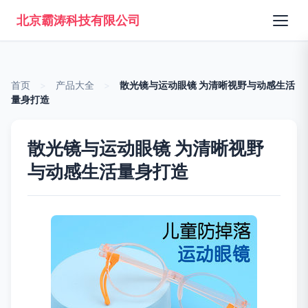
北京霸涛科技有限公司
首页
>
产品大全
>
散光镜与运动眼镜 为清晰视野与动感生活
量身打造
散光镜与运动眼镜 为清晰视野
与动感生活量身打造