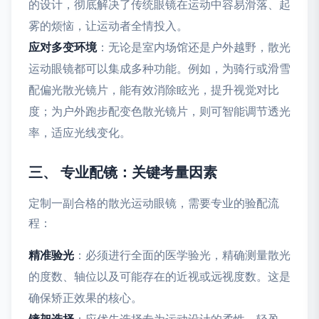
的设计，彻底解决了传统眼镜在运动中容易滑落、起
雾的烦恼，让运动者全情投入。
应对多变环境
：无论是室内场馆还是户外越野，散光
运动眼镜都可以集成多种功能。例如，为骑行或滑雪
配偏光散光镜片，能有效消除眩光，提升视觉对比
度；为户外跑步配变色散光镜片，则可智能调节透光
率，适应光线变化。
三、 专业配镜：关键考量因素
定制一副合格的散光运动眼镜，需要专业的验配流
程：
精准验光
：必须进行全面的医学验光，精确测量散光
的度数、轴位以及可能存在的近视或远视度数。这是
确保矫正效果的核心。