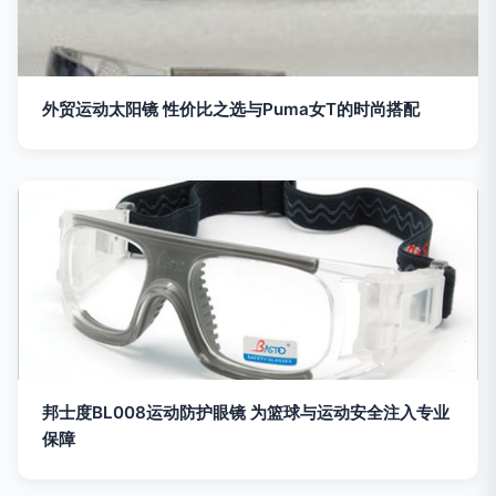
外贸运动太阳镜 性价比之选与Puma女T的时尚搭配
邦士度BL008运动防护眼镜 为篮球与运动安全注入专业
保障