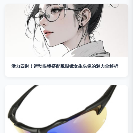
活力四射！运动眼镜搭配戴眼镜女生头像的魅力全解析