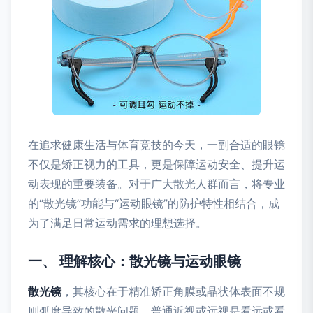
在追求健康生活与体育竞技的今天，一副合适的眼镜
不仅是矫正视力的工具，更是保障运动安全、提升运
动表现的重要装备。对于广大散光人群而言，将专业
的“散光镜”功能与“运动眼镜”的防护特性相结合，成
为了满足日常运动需求的理想选择。
一、 理解核心：散光镜与运动眼镜
散光镜
，其核心在于精准矫正角膜或晶状体表面不规
则弧度导致的散光问题。普通近视或远视是看远或看