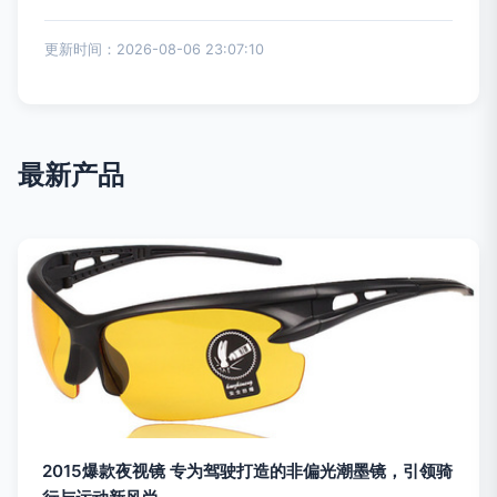
更新时间：2026-08-06 23:07:10
最新产品
2015爆款夜视镜 专为驾驶打造的非偏光潮墨镜，引领骑