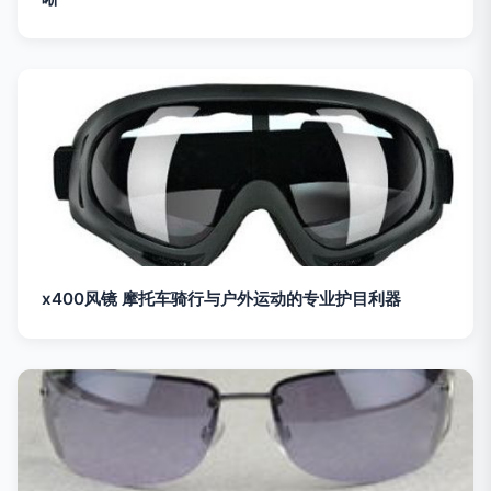
x400风镜 摩托车骑行与户外运动的专业护目利器